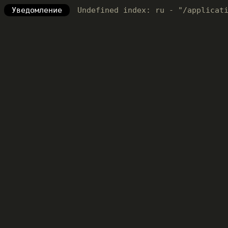
Уведомление
Undefined index: ru - "/applicat