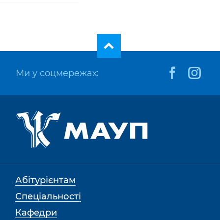
Ми у соцмережах:
Абітурієнтам
Спеціальності
Кафедри