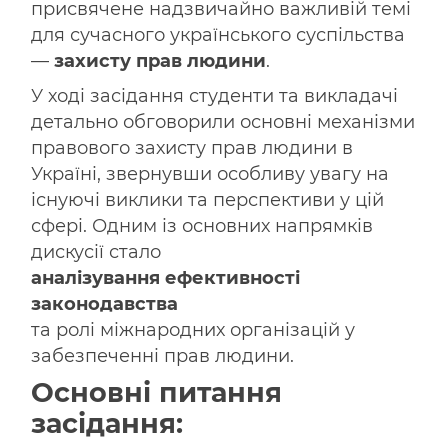
присвячене надзвичайно важливій темі
для сучасного українського суспільства
—
захисту прав людини
.
У ході засідання студенти та викладачі
детально обговорили основні механізми
правового захисту прав людини в
Україні, звернувши особливу увагу на
існуючі виклики та перспективи у цій
сфері. Одним із основних напрямків
дискусії стало
аналізування ефективності
законодавства
та ролі міжнародних організацій у
забезпеченні прав людини.
Основні питання
засідання: