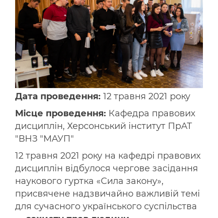
Дата проведення:
12 травня 2021 року
Місце проведення:
Кафедра правових
дисциплін, Херсонський інститут ПрАТ
"ВНЗ "МАУП"
12 травня 2021 року на кафедрі правових
дисциплін відбулося чергове засідання
наукового гуртка «Сила закону»,
присвячене надзвичайно важливій темі
для сучасного українського суспільства