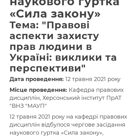
наукового гуртка
«Сила закону»
Тема: "Правові
аспекти захисту
прав людини в
Україні: виклики та
перспективи"
Дата проведення:
12 травня 2021 року
Місце проведення:
Кафедра правових
дисциплін, Херсонський інститут ПрАТ
"ВНЗ "МАУП"
12 травня 2021 року на кафедрі правових
дисциплін відбулося чергове засідання
наукового гуртка «Сила закону»,