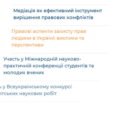
Медіація як ефективний інструмент
вирішення правових конфліктів
Правові аспекти захисту прав
людини в Україні: виклики та
перспективи
Участь у Міжнародній науково-
практичній конференції студентів та
молодих вчених
Участь у Всеукраїнському конкурсі
студентських наукових робіт
Збори