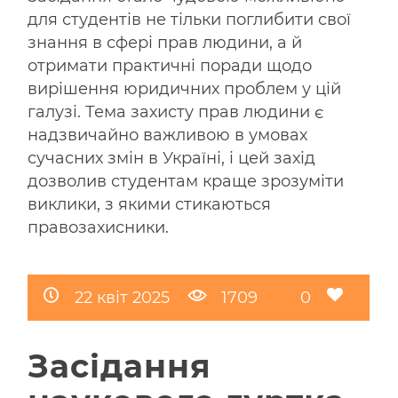
для студентів не тільки поглибити свої
знання в сфері прав людини, а й
отримати практичні поради щодо
вирішення юридичних проблем у цій
галузі. Тема захисту прав людини є
надзвичайно важливою в умовах
сучасних змін в Україні, і цей захід
дозволив студентам краще зрозуміти
виклики, з якими стикаються
правозахисники.
22 квіт 2025
1709
0
Засідання