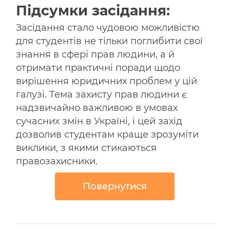
Підсумки засідання:
Засідання стало чудовою можливістю
для студентів не тільки поглибити свої
знання в сфері прав людини, а й
отримати практичні поради щодо
вирішення юридичних проблем у цій
галузі. Тема захисту прав людини є
надзвичайно важливою в умовах
сучасних змін в Україні, і цей захід
дозволив студентам краще зрозуміти
виклики, з якими стикаються
правозахисники.
Повернутися